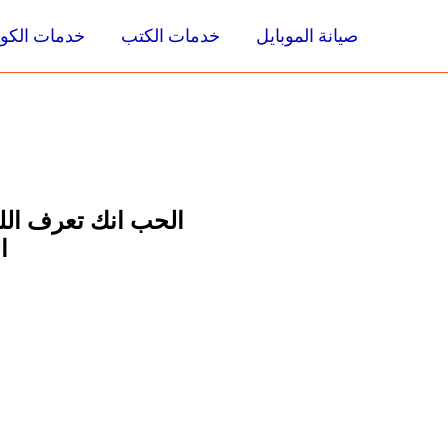
صيانة الموبايل
خدمات الكتب
خدمات الكوا
الحب انك تعرف اللي 
ا