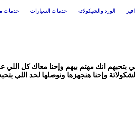
فير
الورد والشيكولاتة
خدمات السيارات
خدمات من
بتحبهم انك مهتم بيهم وإحنا معاك كل اللي علي
لشكولاتة وإحنا هنجهزها ونوصلها لحد اللي بتحبه