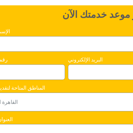
موعد خدمتك الآن
الإسم
البريد الإلكتروني
رقم 
المناطق المتاحة لتقدي
العنوا