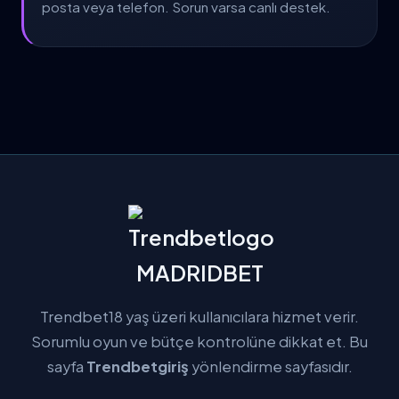
posta veya telefon. Sorun varsa canlı destek.
MADRIDBET
Trendbet18 yaş üzeri kullanıcılara hizmet verir.
Sorumlu oyun ve bütçe kontrolüne dikkat et. Bu
sayfa
Trendbetgiriş
yönlendirme sayfasıdır.