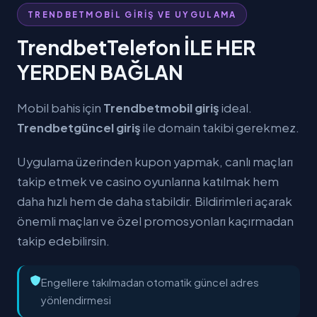
TRENDBETMOBİL GİRİŞ VE UYGULAMA
TrendbetTelefon İLE HER
YERDEN BAĞLAN
Mobil bahis için
Trendbetmobil giriş
ideal.
Trendbetgüncel giriş
ile domain takibi gerekmez.
Uygulama üzerinden kupon yapmak, canlı maçları
takip etmek ve casino oyunlarına katılmak hem
daha hızlı hem de daha stabildir. Bildirimleri açarak
önemli maçları ve özel promosyonları kaçırmadan
takip edebilirsin.
Engellere takılmadan otomatik güncel adres
yönlendirmesi