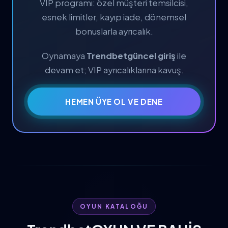
VIP programı: özel müşteri temsilcisi,
esnek limitler, kayıp iade, dönemsel
bonuslarla ayrıcalık.
Oynamaya
Trendbetgüncel giriş
ile
devam et; VIP ayrıcalıklarına kavuş.
HEMEN ÜYE OL VE DENE
OYUN KATALOĞU