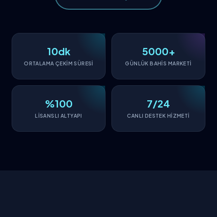
10dk
5000+
ORTALAMA ÇEKİM SÜRESİ
GÜNLÜK BAHİS MARKETİ
%100
7/24
LİSANSLI ALTYAPI
CANLI DESTEK HİZMETİ