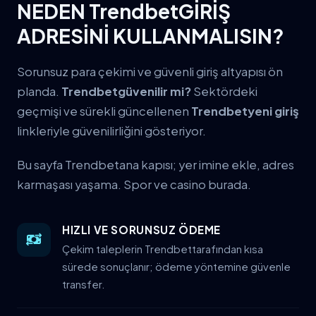
NEDEN TrendbetGİRİŞ
ADRESİNİ KULLANMALISIN?
Sorunsuz para çekimi ve güvenli giriş altyapısı ön
planda.
Trendbetgüvenilir mi?
Sektördeki
geçmişi ve sürekli güncellenen
Trendbetyeni giriş
linkleriyle güvenilirliğini gösteriyor.
Bu sayfa Trendbetana kapısı; yer imine ekle, adres
karmaşası yaşama. Spor ve casino burada.
HIZLI VE SORUNSUZ ÖDEME
Çekim taleplerin Trendbettarafından kısa
sürede sonuçlanır; ödeme yöntemine güvenle
transfer.