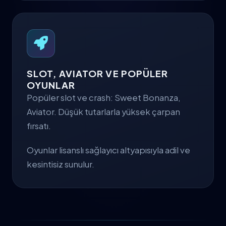
SLOT, AVIATOR VE POPÜLER
OYUNLAR
Popüler slot ve crash: Sweet Bonanza,
Aviator. Düşük tutarlarla yüksek çarpan
fırsatı.
Oyunlar lisanslı sağlayıcı altyapısıyla adil ve
kesintisiz sunulur.