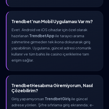
Trendbet’nun Mobil Uygulaması Var mı?
Evet. Android ve iOS cihazlar için özel olarak
hazırlanan
TrendbetApp
ile tarayıcı arama
zahmetine girmeden tek ikona dokunarak giriş
yapabilirsin. Uygulama, güncel adresi otomatik
kullanır ve tüm bahis ile casino içeriklerine tam
erişim sağlar.
TrendbetHesabıma Giremiyorum, Nasıl
Çözebilirim?
Giriş yapamıyorsan
TrendbetGiriş
ile güncel
adrese yönlen. Şifre sıfırlama giriş ekranında; e-