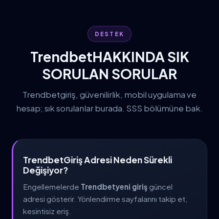
DESTEK
TrendbetHAKKINDA SIK
SORULAN SORULAR
Trendbetgiriş, güvenilirlik, mobil uygulama ve
hesap; sık sorulanlar burada. SSS bölümüne bak.
TrendbetGiriş Adresi Neden Sürekli
Değişiyor?
Engellemelerde
Trendbetyeni giriş
güncel
adresi gösterir. Yönlendirme sayfalarını takip et,
kesintisiz eriş.