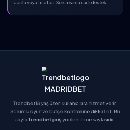
posta veya telefon. Sorun varsa canlı destek.
MADRIDBET
Trendbet18 yaş üzeri kullanıcılara hizmet verir.
Sorumlu oyun ve bütçe kontrolüne dikkat et. Bu
sayfa
Trendbetgiriş
yönlendirme sayfasıdır.