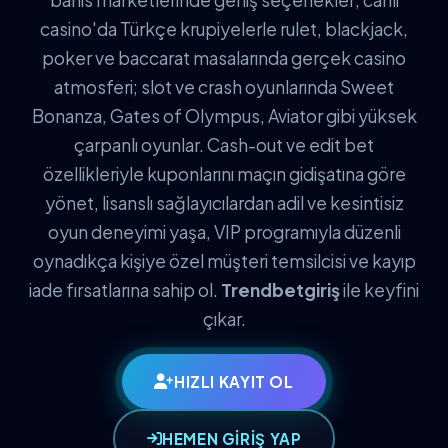
casino'da Türkçe krupiyelerle rulet, blackjack,
poker ve baccarat masalarında gerçek casino
atmosferi; slot ve crash oyunlarında Sweet
Bonanza, Gates of Olympus, Aviator gibi yüksek
çarpanlı oyunlar. Cash-out ve edit bet
özellikleriyle kuponlarını maçın gidişatına göre
yönet, lisanslı sağlayıcılardan adil ve kesintisiz
oyun deneyimi yaşa, VIP programıyla düzenli
oynadıkça kişiye özel müşteri temsilcisi ve kayıp
iade fırsatlarına sahip ol.
Trendbetgiriş
ile keyfini
çıkar.
HIZLI KAYIT OL
HEMEN GİRİŞ YAP