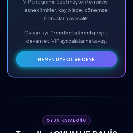
VIP programı: özel müşteri temsilcisi,
esnek limitler, kayıp iade, dönemsel
bonuslarla ayrıcalık.
Oynamaya
Trendbetgüncel giriş
ile
devam et; VIP ayrıcalıklarına kavuş.
HEMEN ÜYE OL VE DENE
OYUN KATALOĞU