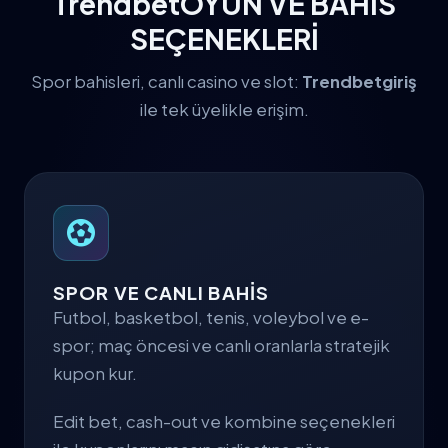
TrendbetOYUN VE BAHİS
SEÇENEKLERİ
Spor bahisleri, canlı casino ve slot:
Trendbetgiriş
ile tek üyelikle erişim.
SPOR VE CANLI BAHİS
Futbol, basketbol, tenis, voleybol ve e-
spor; maç öncesi ve canlı oranlarla stratejik
kupon kur.
Edit bet, cash-out ve kombine seçenekleri