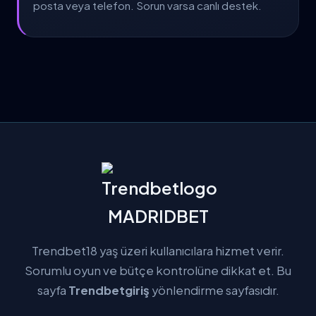
posta veya telefon. Sorun varsa canlı destek.
MADRIDBET
Trendbet18 yaş üzeri kullanıcılara hizmet verir.
Sorumlu oyun ve bütçe kontrolüne dikkat et. Bu
sayfa
Trendbetgiriş
yönlendirme sayfasıdır.