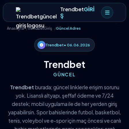
Trendbet
GİRİ
Ş
Anasayfa
TrendbetGiriş
Güncel Adres
Trendbet• 06.06.2026
Trendbet
GÜNCEL
Trendbet
burada; güncel linklerle erişim sorunu
yok. Lisanslı altyapı, şeffaf ödeme ve 7/24
destek; mobil uygulama ile de her yerden giriş
yapabilirsin. Spor bahislerinde futbol, basketbol,
tenis, voleybol ve e-spor için maç öncesi ve canlı
bahis marketlerinde geniş seçenekler; canlı