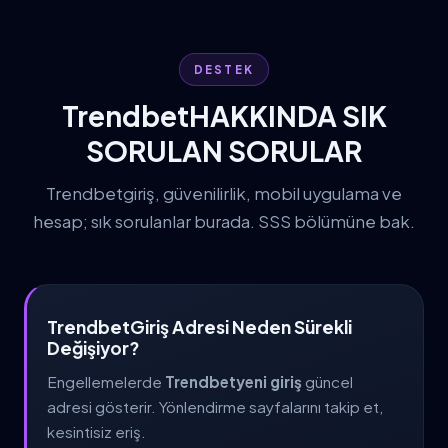
DESTEK
TrendbetHAKKINDA SIK
SORULAN SORULAR
Trendbetgiriş, güvenilirlik, mobil uygulama ve
hesap; sık sorulanlar burada. SSS bölümüne bak.
TrendbetGiriş Adresi Neden Sürekli
Değişiyor?
Engellemelerde
Trendbetyeni giriş
güncel
adresi gösterir. Yönlendirme sayfalarını takip et,
kesintisiz eriş.