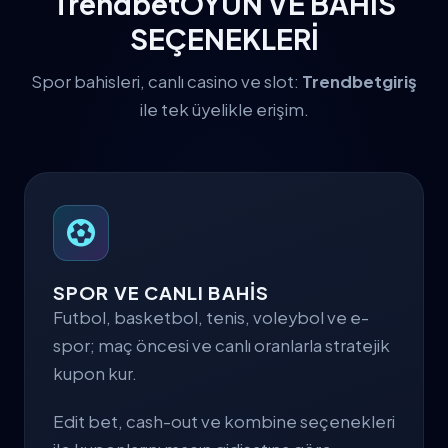
TrendbetOYUN VE BAHİS
SEÇENEKLERİ
Spor bahisleri, canlı casino ve slot:
Trendbetgiriş
ile tek üyelikle erişim.
SPOR VE CANLI BAHİS
Futbol, basketbol, tenis, voleybol ve e-
spor; maç öncesi ve canlı oranlarla stratejik
kupon kur.
Edit bet, cash-out ve kombine seçenekleri