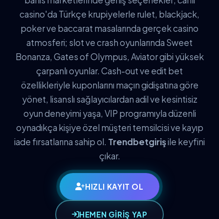
casino'da Türkçe krupiyelerle rulet, blackjack,
poker ve baccarat masalarında gerçek casino
atmosferi; slot ve crash oyunlarında Sweet
Bonanza, Gates of Olympus, Aviator gibi yüksek
çarpanlı oyunlar. Cash-out ve edit bet
özellikleriyle kuponlarını maçın gidişatına göre
yönet, lisanslı sağlayıcılardan adil ve kesintisiz
oyun deneyimi yaşa, VIP programıyla düzenli
oynadıkça kişiye özel müşteri temsilcisi ve kayıp
iade fırsatlarına sahip ol.
Trendbetgiriş
ile keyfini
çıkar.
HIZLI KAYIT OL
HEMEN GİRİŞ YAP