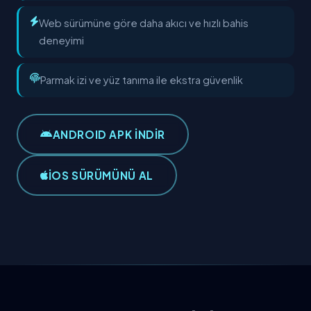
Web sürümüne göre daha akıcı ve hızlı bahis
deneyimi
Parmak izi ve yüz tanıma ile ekstra güvenlik
ANDROID APK İNDİR
IOS SÜRÜMÜNÜ AL