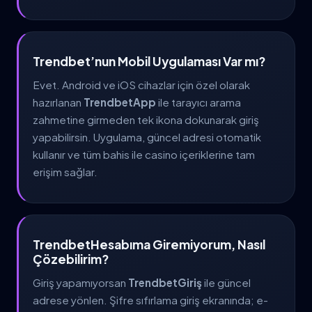
Trendbet’nun Mobil Uygulaması Var mı?
Evet. Android ve iOS cihazlar için özel olarak
hazırlanan
TrendbetApp
ile tarayıcı arama
zahmetine girmeden tek ikona dokunarak giriş
yapabilirsin. Uygulama, güncel adresi otomatik
kullanır ve tüm bahis ile casino içeriklerine tam
erişim sağlar.
TrendbetHesabıma Giremiyorum, Nasıl
Çözebilirim?
Giriş yapamıyorsan
TrendbetGiriş
ile güncel
adrese yönlen. Şifre sıfırlama giriş ekranında; e-