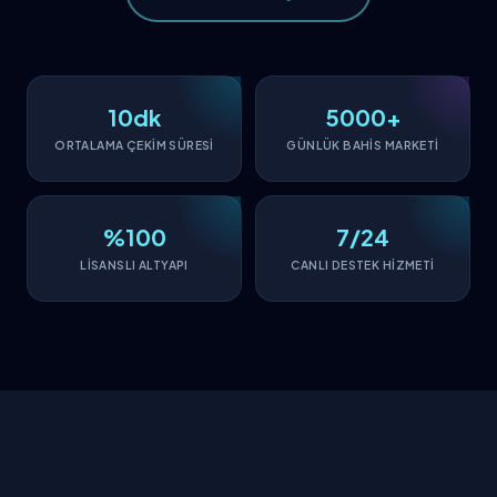
10dk
5000+
ORTALAMA ÇEKİM SÜRESİ
GÜNLÜK BAHİS MARKETİ
%100
7/24
LİSANSLI ALTYAPI
CANLI DESTEK HİZMETİ