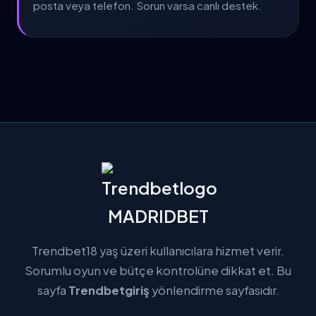
posta veya telefon. Sorun varsa canlı destek.
MADRIDBET
Trendbet18 yaş üzeri kullanıcılara hizmet verir.
Sorumlu oyun ve bütçe kontrolüne dikkat et. Bu
sayfa
Trendbetgiriş
yönlendirme sayfasıdır.