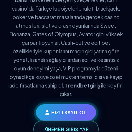
casino'da Türkçe krupiyelerle rulet, blackjack,
poker ve baccarat masalarında gerçek casino
atmosferi; slot ve crash oyunlarında Sweet
Bonanza, Gates of Olympus, Aviator gibi yüksek
çarpanlı oyunlar. Cash-out ve edit bet
özellikleriyle kuponlarını maçın gidişatına göre
yönet, lisanslı sağlayıcılardan adil ve kesintisiz
oyun deneyimi yaşa, VIP programıyla düzenli
oynadıkça kişiye özel müşteri temsilcisi ve kayıp
iade fırsatlarına sahip ol.
Trendbetgiriş
ile keyfini
çıkar.
HIZLI KAYIT OL
HEMEN GİRİŞ YAP