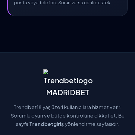
posta veya telefon. Sorun varsa canlı destek.
MADRIDBET
Trendbet18 yaş üzeri kullanıcılara hizmet verir.
Sorumlu oyun ve bütçe kontrolüne dikkat et. Bu
sayfa
Trendbetgiriş
yönlendirme sayfasıdır.