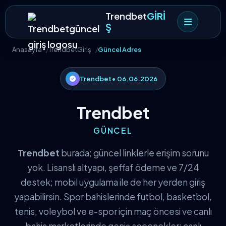
Trendbet
GİRİ
Ş
Anasayfa
TrendbetGiriş
Güncel Adres
Trendbet• 06.06.2026
Trendbet
GÜNCEL
Trendbet
burada; güncel linklerle erişim sorunu
yok. Lisanslı altyapı, şeffaf ödeme ve 7/24
destek; mobil uygulama ile de her yerden giriş
yapabilirsin. Spor bahislerinde futbol, basketbol,
tenis, voleybol ve e-spor için maç öncesi ve canlı
bahis marketlerinde geniş seçenekler; canlı