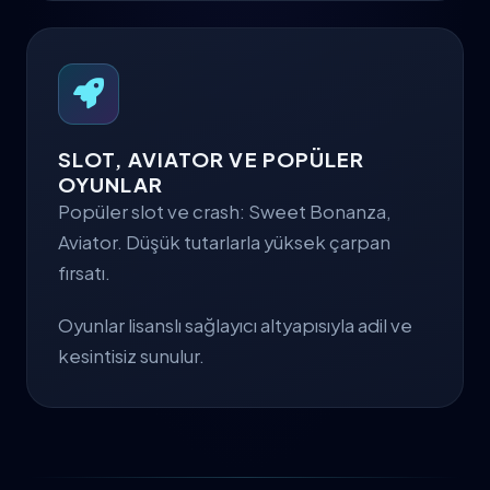
SLOT, AVIATOR VE POPÜLER
OYUNLAR
Popüler slot ve crash: Sweet Bonanza,
Aviator. Düşük tutarlarla yüksek çarpan
fırsatı.
Oyunlar lisanslı sağlayıcı altyapısıyla adil ve
kesintisiz sunulur.