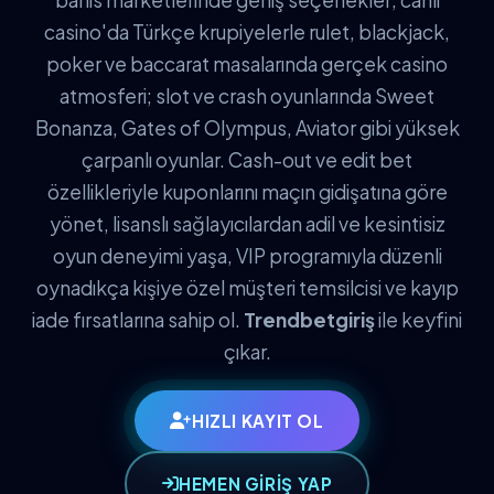
casino'da Türkçe krupiyelerle rulet, blackjack,
poker ve baccarat masalarında gerçek casino
atmosferi; slot ve crash oyunlarında Sweet
Bonanza, Gates of Olympus, Aviator gibi yüksek
çarpanlı oyunlar. Cash-out ve edit bet
özellikleriyle kuponlarını maçın gidişatına göre
yönet, lisanslı sağlayıcılardan adil ve kesintisiz
oyun deneyimi yaşa, VIP programıyla düzenli
oynadıkça kişiye özel müşteri temsilcisi ve kayıp
iade fırsatlarına sahip ol.
Trendbetgiriş
ile keyfini
çıkar.
HIZLI KAYIT OL
HEMEN GİRİŞ YAP