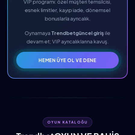
VIP programı: özel müşteri temsilcisi,
esnek limitler, kayıp iade, dönemsel
bonuslarla ayrıcalık.
Oynamaya
Trendbetgüncel giriş
ile
devam et; VIP ayrıcalıklarına kavuş.
HEMEN ÜYE OL VE DENE
OYUN KATALOĞU