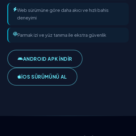
Web sürümüne göre daha akıcı ve hızlı bahis
deneyimi
Parmak izi ve yüz tanıma ile ekstra güvenlik
ANDROID APK İNDİR
IOS SÜRÜMÜNÜ AL