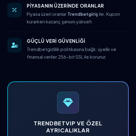
PİYASANIN ÜZERİNDE ORANLAR
Piyasa üzeri oranlar
Trendbetgiriş
ile. Kupon
kurarken kazanç şansını yükselt.
GÜÇLÜ VERİ GÜVENLİĞİ
Trendbetgizlilik politikasına bağlı; üyelik ve
finansal veriler 256-bit SSL ile korunur.
TRENDBETVIP VE ÖZEL
AYRICALIKLAR