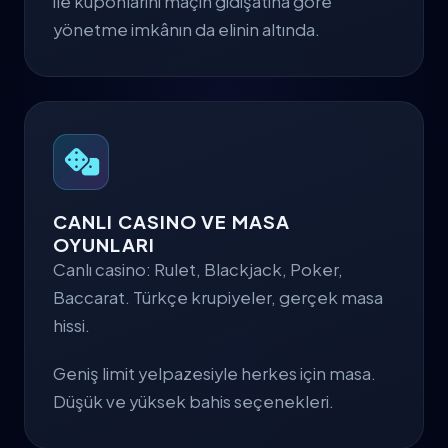
ile kuponlarını maçın gidişatına göre
yönetme imkânın da elinin altında.
CANLI CASINO VE MASA
OYUNLARI
Canlı casino: Rulet, Blackjack, Poker,
Baccarat. Türkçe krupiyeler, gerçek masa
hissi.
Geniş limit yelpazesiyle herkes için masa.
Düşük ve yüksek bahis seçenekleri.