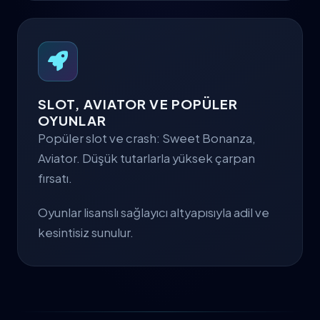
SLOT, AVIATOR VE POPÜLER
OYUNLAR
Popüler slot ve crash: Sweet Bonanza,
Aviator. Düşük tutarlarla yüksek çarpan
fırsatı.
Oyunlar lisanslı sağlayıcı altyapısıyla adil ve
kesintisiz sunulur.