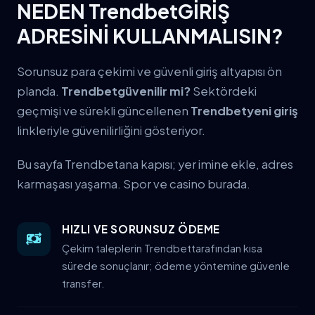
NEDEN TrendbetGİRİŞ
ADRESİNİ KULLANMALISIN?
Sorunsuz para çekimi ve güvenli giriş altyapısı ön
planda.
Trendbetgüvenilir mi?
Sektördeki
geçmişi ve sürekli güncellenen
Trendbetyeni giriş
linkleriyle güvenilirliğini gösteriyor.
Bu sayfa Trendbetana kapısı; yer imine ekle, adres
karmaşası yaşama. Spor ve casino burada.
HIZLI VE SORUNSUZ ÖDEME
Çekim taleplerin Trendbettarafından kısa
sürede sonuçlanır; ödeme yöntemine güvenle
transfer.