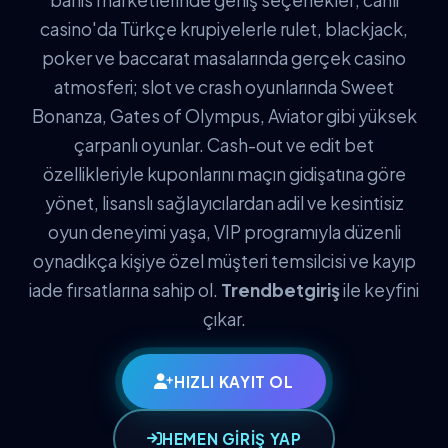
casino'da Türkçe krupiyelerle rulet, blackjack,
poker ve baccarat masalarında gerçek casino
atmosferi; slot ve crash oyunlarında Sweet
Bonanza, Gates of Olympus, Aviator gibi yüksek
çarpanlı oyunlar. Cash-out ve edit bet
özellikleriyle kuponlarını maçın gidişatına göre
yönet, lisanslı sağlayıcılardan adil ve kesintisiz
oyun deneyimi yaşa, VIP programıyla düzenli
oynadıkça kişiye özel müşteri temsilcisi ve kayıp
iade fırsatlarına sahip ol.
Trendbetgiriş
ile keyfini
çıkar.
HIZLI KAYIT OL
HEMEN GİRİŞ YAP